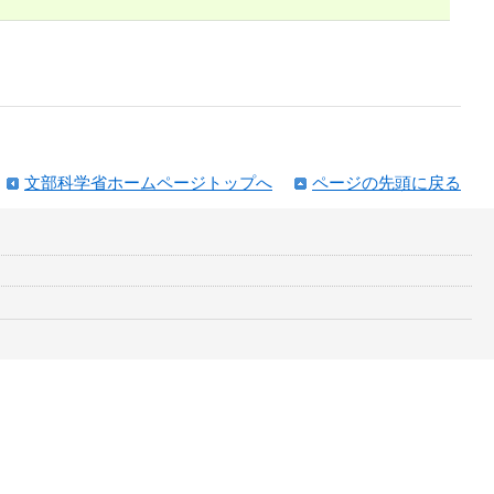
文部科学省ホームページトップへ
ページの先頭に戻る