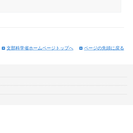
文部科学省ホームページトップへ
ページの先頭に戻る