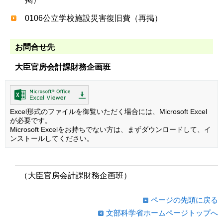
0106公立学校施設災害復旧費（再掲）
お問合せ先
大臣官房会計課財務企画班
Excel形式のファイルを御覧いただく場合には、Microsoft Excel
が必要です。
Microsoft Excelをお持ちでない方は、まずダウンロードして、イ
ンストールしてください。
（大臣官房会計課財務企画班）
ページの先頭に戻る
文部科学省ホームページトップへ