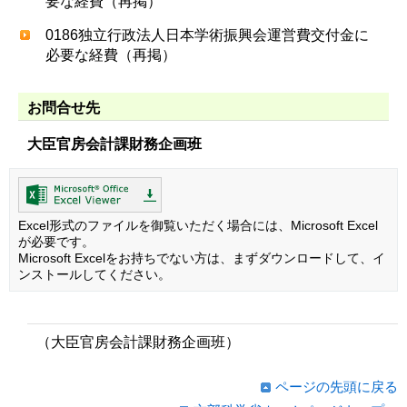
要な経費（再掲）
0186独立行政法人日本学術振興会運営費交付金に
必要な経費（再掲）
お問合せ先
大臣官房会計課財務企画班
Excel形式のファイルを御覧いただく場合には、Microsoft Excel
が必要です。
Microsoft Excelをお持ちでない方は、まずダウンロードして、イ
ンストールしてください。
（大臣官房会計課財務企画班）
ページの先頭に戻る