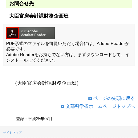
お問合せ先
大臣官房会計課財務企画班
PDF形式のファイルを御覧いただく場合には、Adobe Readerが
必要です。
Adobe Readerをお持ちでない方は、まずダウンロードして、イ
ンストールしてください。
（大臣官房会計課財務企画班）
ページの先頭に戻る
文部科学省ホームページトップへ
-- 登録：平成25年07月 --
サイトマップ