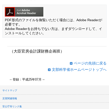
PDF形式のファイルを御覧いただく場合には、Adobe Readerが
必要です。
Adobe Readerをお持ちでない方は、まずダウンロードして、イ
ンストールしてください。
（大臣官房会計課財務企画班）
ページの先頭に戻る
文部科学省ホームページトップへ
-- 登録：平成25年07月 --
サイトマップ
災害関連情報
官公庁等リンク集