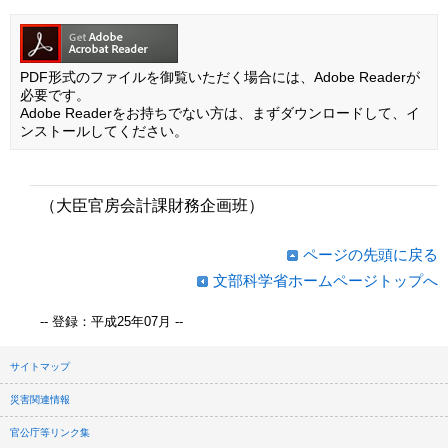
PDF形式のファイルを御覧いただく場合には、Adobe Readerが
必要です。
Adobe Readerをお持ちでない方は、まずダウンロードして、イ
ンストールしてください。
（大臣官房会計課財務企画班）
ページの先頭に戻る
文部科学省ホームページトップへ
-- 登録：平成25年07月 --
サイトマップ
災害関連情報
官公庁等リンク集