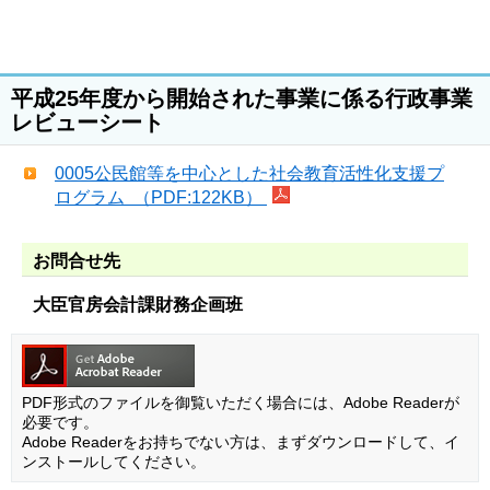
平成25年度から開始された事業に係る行政事業
レビューシート
0005公民館等を中心とした社会教育活性化支援プ
ログラム （PDF:122KB）
お問合せ先
大臣官房会計課財務企画班
PDF形式のファイルを御覧いただく場合には、Adobe Readerが
必要です。
Adobe Readerをお持ちでない方は、まずダウンロードして、イ
ンストールしてください。