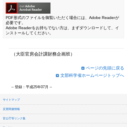
PDF形式のファイルを御覧いただく場合には、Adobe Readerが
必要です。
Adobe Readerをお持ちでない方は、まずダウンロードして、イ
ンストールしてください。
（大臣官房会計課財務企画班）
ページの先頭に戻る
文部科学省ホームページトップへ
-- 登録：平成25年07月 --
サイトマップ
災害関連情報
官公庁等リンク集