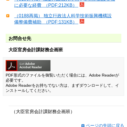
に必要な経費 （PDF:212KB）
（0188再掲） 独立行政法人科学技術振興機構設
備整備費補助 （PDF:131KB）
お問合せ先
大臣官房会計課財務企画班
PDF形式のファイルを御覧いただく場合には、Adobe Readerが
必要です。
Adobe Readerをお持ちでない方は、まずダウンロードして、イ
ンストールしてください。
（大臣官房会計課財務企画班）
ページの先頭に戻る