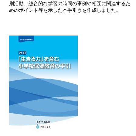
別活動、総合的な学習の時間の事例や相互に関連するた
めのポイント等を示した本手引きを作成しました。