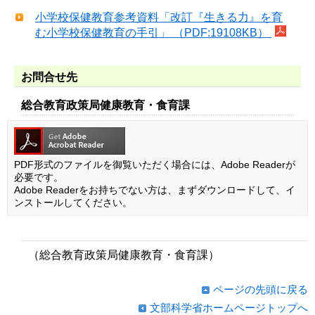
小学校保健教育参考資料「改訂『生きる力』を育
む小学校保健教育の手引」 （PDF:19108KB）
お問合せ先
総合教育政策局健康教育・食育課
PDF形式のファイルを御覧いただく場合には、Adobe Readerが
必要です。
Adobe Readerをお持ちでない方は、まずダウンロードして、イ
ンストールしてください。
（総合教育政策局健康教育・食育課）
ページの先頭に戻る
文部科学省ホームページトップへ