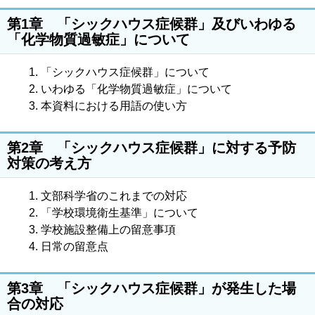
第1章 「シックハウス症候群」及びいわゆる
「化学物質過敏症」について
「シックハウス症候群」について
いわゆる「化学物質過敏症」について
本資料における用語の使い方
第2章 「シックハウス症候群」に対する予防
対策の考え方
文部科学省のこれまでの対応
「学校環境衛生基準」について
学校施設整備上の留意事項
日常の留意点
第3章 「シックハウス症候群」が発生した場
合の対応