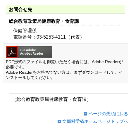
お問合せ先
総合教育政策局健康教育・食育課
保健管理係
電話番号：03-5253-4111（代表）
PDF形式のファイルを御覧いただく場合には、Adobe Readerが
必要です。
Adobe Readerをお持ちでない方は、まずダウンロードして、イ
ンストールしてください。
（総合教育政策局健康教育・食育課）
ページの先頭に戻る
文部科学省ホームページトップへ