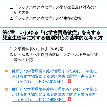
「シックハウス症候群」の早期発見及び対応のた
めの方策
「シックハウス症候群」の発生後の対応
第4章 いわゆる「化学物質過敏症」を有する
児童生徒等に対する個別対応の基本的な考え方
文部科学省のこれまでの対応
いわゆる「化学物質過敏症」とみられる児童生徒
等への対応
健康的な学習環境を維持管理するために －学校に
おける化学物質による健康障害に関する参考資料
－（その1） （PDF:1313KB）
健康的な学習環境を維持管理するために －学校に
おける化学物質による健康障害に関する参考資料
－（その2） （PDF:1498KB）