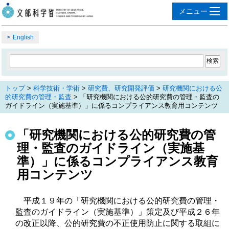
English
トップ
>
科学技術・学術
>
研究費、研究開発評価
>
研究機関における公
的研究費の管理・監査
> 「研究機関における公的研究費の管理・監査の
ガイドライン（実施基準）」に係るコンプライアンス教育用コンテンツ
「研究機関における公的研究費の管
理・監査のガイドライン（実施基
準）」に係るコンプライアンス教育
用コンテンツ
平成１９年の「研究機関における公的研究費の管理・
監査のガイドライン（実施基準）」策定及び平成２６年
の改正以降、公的研究費の不正使用防止に関する取組に