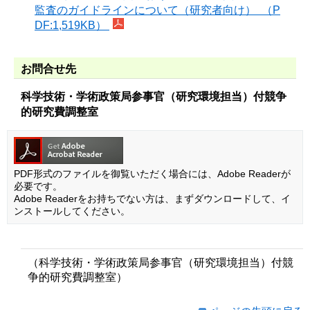
監査のガイドラインについて（研究者向け） （P
DF:1,519KB）
お問合せ先
科学技術・学術政策局参事官（研究環境担当）付競争
的研究費調整室
PDF形式のファイルを御覧いただく場合には、Adobe Readerが
必要です。
Adobe Readerをお持ちでない方は、まずダウンロードして、イ
ンストールしてください。
（科学技術・学術政策局参事官（研究環境担当）付競
争的研究費調整室）