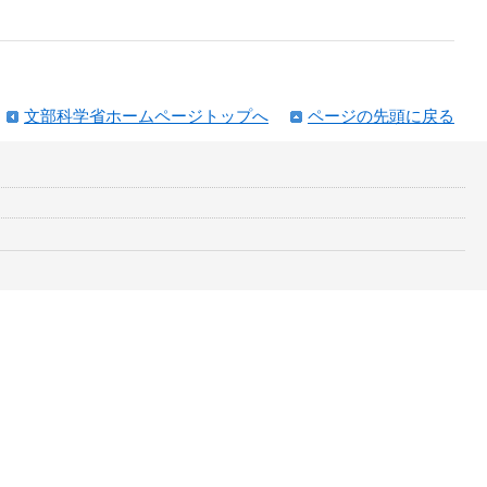
文部科学省ホームページトップへ
ページの先頭に戻る