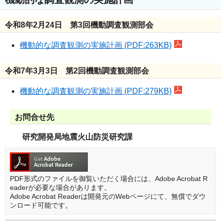
令和8年2月24日 第3回機動調査観測部会
機動的な調査観測の実施計画 (PDF:263KB)
令和7年3月3日 第2回機動調査観測部会
機動的な調査観測の実施計画 (PDF:279KB)
お問合せ先
研究開発局地震火山防災研究課
PDF形式のファイルを御覧いただく場合には、Adobe Acrobat R
eaderが必要な場合があります。
Adobe Acrobat Readerは開発元のWebページにて、無償でダウ
ンロード可能です。