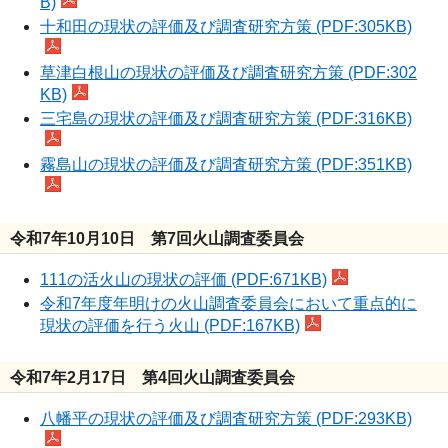
B)
十和田の現状の評価及び調査研究方策 (PDF:305KB)
草津白根山の現状の評価及び調査研究方策 (PDF:302
KB)
三宅島の現状の評価及び調査研究方策 (PDF:316KB)
霧島山の現状の評価及び調査研究方策 (PDF:351KB)
令和7年10月10日 第7回火山調査委員会
111の活火山の現状の評価 (PDF:671KB)
令和7年度年明けの火山調査委員会において重点的に
現状の評価を行う火山 (PDF:167KB)
令和7年2月17日 第4回火山調査委員会
八幡平の現状の評価及び調査研究方策 (PDF:293KB)