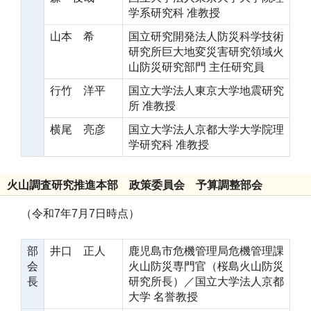
学系研究科 准教授
山本 希
国立研究開発法人防災科学技術
研究所巨大地変災害研究領域火
山防災研究部門 主任研究員
行竹 洋平
国立大学法人東京大学地震研究
所 准教授
横尾 亮彦
国立大学法人京都大学大学院理
学研究科 准教授
火山調査研究推進本部 政策委員会 予算調整部会
（令和7年7月7日時点）
部
井口 正人
鹿児島市危機管理局危機管理課
会
火山防災専門官（桜島火山防災
長
研究所長）／国立大学法人京都
大学 名誉教授