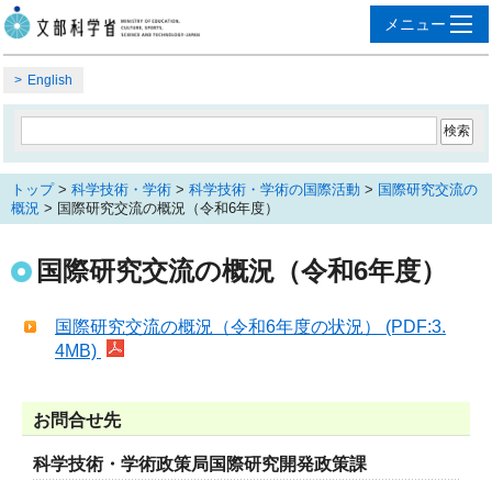
English
トップ
>
科学技術・学術
>
科学技術・学術の国際活動
>
国際研究交流の
概況
> 国際研究交流の概況（令和6年度）
国際研究交流の概況（令和6年度）
国際研究交流の概況（令和6年度の状況） (PDF:3.
4MB)
お問合せ先
科学技術・学術政策局国際研究開発政策課