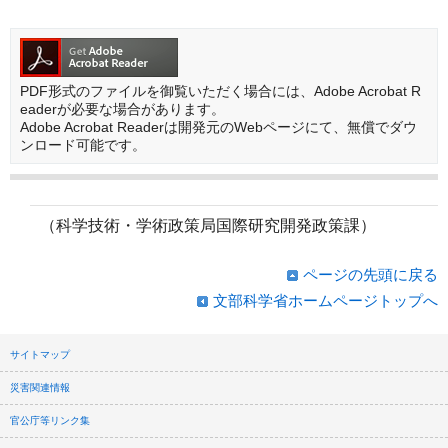
PDF形式のファイルを御覧いただく場合には、Adobe Acrobat R
eaderが必要な場合があります。
Adobe Acrobat Readerは開発元のWebページにて、無償でダウ
ンロード可能です。
（科学技術・学術政策局国際研究開発政策課）
ページの先頭に戻る
文部科学省ホームページトップへ
サイトマップ
災害関連情報
官公庁等リンク集