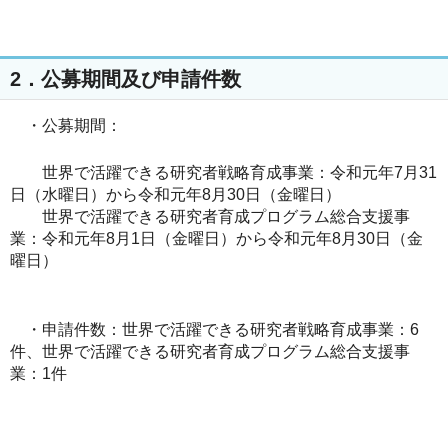
2．公募期間及び申請件数
・公募期間：
世界で活躍できる研究者戦略育成事業：令和元年7月31
日（水曜日）から令和元年8月30日（金曜日）
世界で活躍できる研究者育成プログラム総合支援事
業：令和元年8月1日（金曜日）から令和元年8月30日（金
曜日）
・申請件数：世界で活躍できる研究者戦略育成事業：6
件、世界で活躍できる研究者育成プログラム総合支援事
業：1件