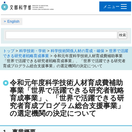
English
トップ
>
科学技術・学術
>
科学技術関係人材の育成・確保
>
世界で活躍
できる研究者戦略育成事業
> 令和元年度科学技術人材育成費補助事業
「世界で活躍できる研究者戦略育成事業」、「世界で活躍できる研究者
育成プログラム総合支援事業」の選定機関の決定について
令和元年度科学技術人材育成費補助
事業「世界で活躍できる研究者戦略
育成事業」、「世界で活躍できる研
究者育成プログラム総合支援事業」
の選定機関の決定について
1．事業概要