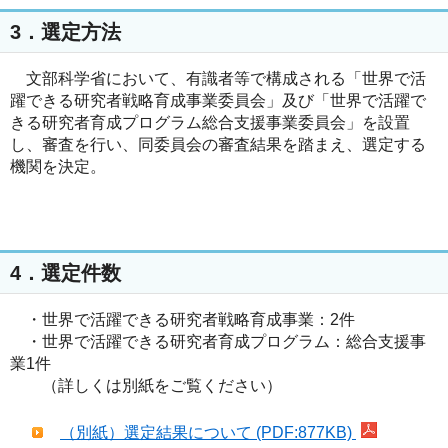
3．選定方法
文部科学省において、有識者等で構成される「世界で活
躍できる研究者戦略育成事業委員会」及び「世界で活躍で
きる研究者育成プログラム総合支援事業委員会」を設置
し、審査を行い、同委員会の審査結果を踏まえ、選定する
機関を決定。
4．選定件数
・世界で活躍できる研究者戦略育成事業：2件
・世界で活躍できる研究者育成プログラム：総合支援事
業1件
（詳しくは別紙をご覧ください）
（別紙）選定結果について (PDF:877KB)