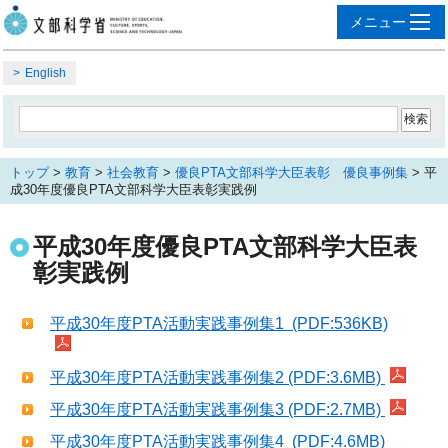
English
トップ
>
教育
>
社会教育
>
優良PTA文部科学大臣表彰 優良事例集
> 平
成30年度優良PTA文部科学大臣表彰実践例
平成30年度優良PTA文部科学大臣表
彰実践例
平成30年度PTA活動実践事例集1 (PDF:536KB)
平成30年度PTA活動実践事例集2 (PDF:3.6MB)
平成30年度PTA活動実践事例集3 (PDF:2.7MB)
平成30年度PTA活動実践事例集4 (PDF:4.6MB)