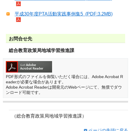
平成30年度PTA活動実践事例集5 (PDF:3.2MB)
お問合せ先
総合教育政策局地域学習推進課
PDF形式のファイルを御覧いただく場合には、Adobe Acrobat R
eaderが必要な場合があります。
Adobe Acrobat Readerは開発元のWebページにて、無償でダウ
ンロード可能です。
（総合教育政策局地域学習推進課）
ページの先頭に戻る