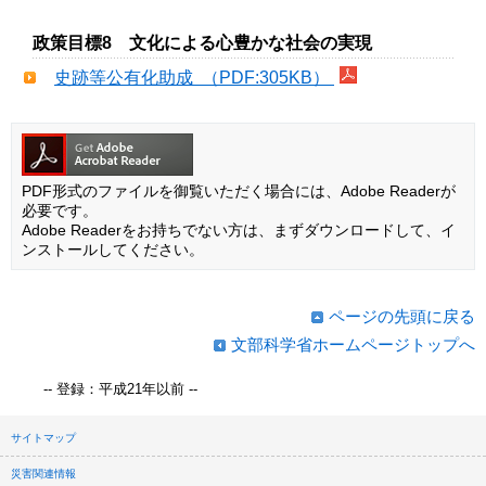
政策目標8 文化による心豊かな社会の実現
史跡等公有化助成 （PDF:305KB）
PDF形式のファイルを御覧いただく場合には、Adobe Readerが
必要です。
Adobe Readerをお持ちでない方は、まずダウンロードして、イ
ンストールしてください。
ページの先頭に戻る
文部科学省ホームページトップへ
-- 登録：平成21年以前 --
サイトマップ
災害関連情報