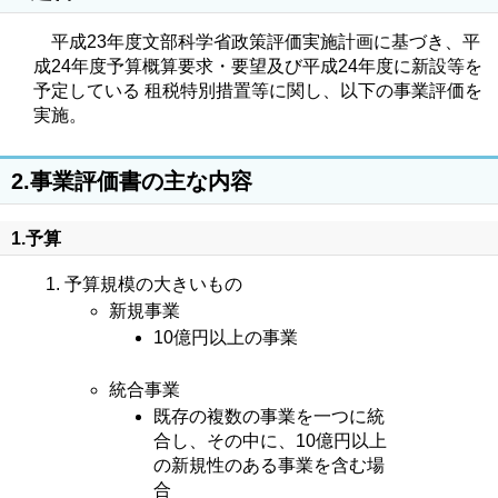
平成23年度文部科学省政策評価実施計画に基づき、平
成24年度予算概算要求・要望及び平成24年度に新設等を
予定している 租税特別措置等に関し、以下の事業評価を
実施。
2.事業評価書の主な内容
1.予算
予算規模の大きいもの
新規事業
10億円以上の事業
統合事業
既存の複数の事業を一つに統
合し、その中に、10億円以上
の新規性のある事業を含む場
合