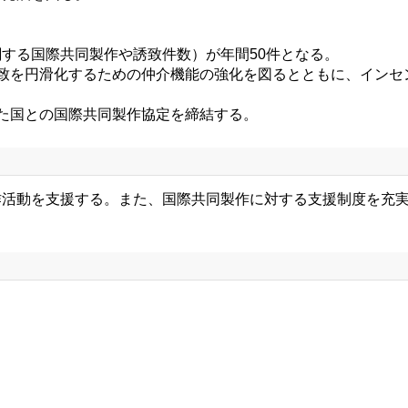
する国際共同製作や誘致件数）が年間50件となる。
致を円滑化するための仲介機能の強化を図るとともに、インセ
た国との国際共同製作協定を締結する。
活動を支援する。また、国際共同製作に対する支援制度を充実