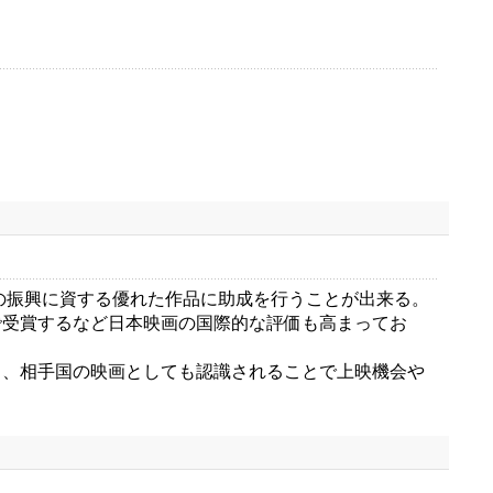
の振興に資する優れた作品に助成を行うことが出来る。
受賞するなど日本映画の国際的な評価も高まってお
、相手国の映画としても認識されることで上映機会や