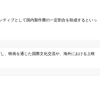
ンティブとして国内製作費の一定割合を助成するといっ
し、映画を通じた国際文化交流や、海外における上映