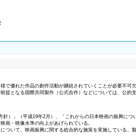
映
様で優れた作品の創作活動が継続されていくことが必要不可欠
が前提となる国際共同製作（公式合作）などについては、公的
針）」（平成19年2月）、「これからの日本映画の振興につい
、映画・映像水準の向上があげられている。
について、映画振興に関する総合的な施策を実施している。製