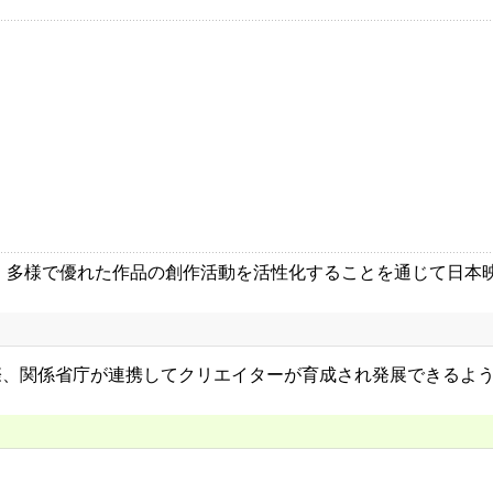
、多様で優れた作品の創作活動を活性化することを通じて日本
、関係省庁が連携してクリエイターが育成され発展できるよう