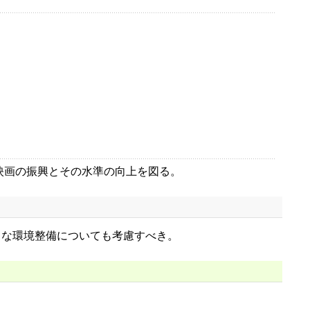
映画の振興とその水準の向上を図る。
な環境整備についても考慮すべき。