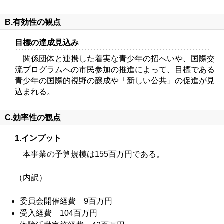
B.有効性の観点
目標の達成見込み
関係団体と連携した着実な青少年の招へいや、国際交
流プログラムへの市民参加の推進によって、目標である
青少年の国際的視野の醸成や「新しい公共」の促進が見
込まれる。
C.効率性の観点
1.インプット
本事業の予算規模は155百万円である。
（内訳）
委員会開催経費 9百万円
受入経費 104百万円