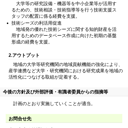
大学等の研究設備・機器等を中小企業等が活用す
るための、技術相談・技術指導等を行う技術支援ス
タッフの配置に係る経費を支援。
技術シーズの利活用促進
地域発の優れた技術シーズに関する知的財産を活
用するためのデータベース作成に向けた初期の基盤
形成の経費を支援。
2.アウトプット
地域の大学等研究機関の地域貢献機能の強化により、
産学連携など大学・研究機関における研究成果を地域の
活性化につなげる取組が定着する。
今後の方針及び外部評価・有識者委員からの指摘等
計画のとおり実施していくことが適当。
お問合せ先