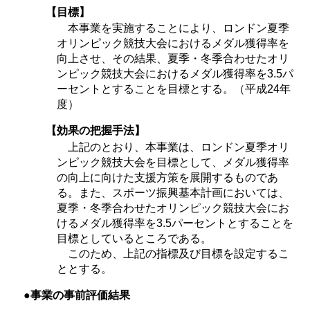
【目標】
本事業を実施することにより、ロンドン夏季
オリンピック競技大会におけるメダル獲得率を
向上させ、その結果、夏季・冬季合わせたオリ
ンピック競技大会におけるメダル獲得率を3.5パ
ーセントとすることを目標とする。（平成24年
度）
【効果の把握手法】
上記のとおり、本事業は、ロンドン夏季オリ
ンピック競技大会を目標として、メダル獲得率
の向上に向けた支援方策を展開するものであ
る。また、スポーツ振興基本計画においては、
夏季・冬季合わせたオリンピック競技大会にお
けるメダル獲得率を3.5パーセントとすることを
目標としているところである。
このため、上記の指標及び目標を設定するこ
ととする。
●事業の事前評価結果