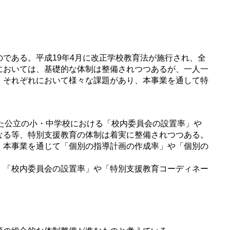
である。平成19年4月に改正学校教育法が施行され、全
においては、基礎的な体制は整備されつつあるが、一人一
、それぞれにおいて様々な課題があり、本事業を通して特
った公立の小・中学校における「校内委員会の設置率」や
トとなる等、特別支援教育の体制は着実に整備されつつある。
、本事業を通じて「個別の指導計画の作成率」や「個別の
、「校内委員会の設置率」や「特別支援教育コーディネー