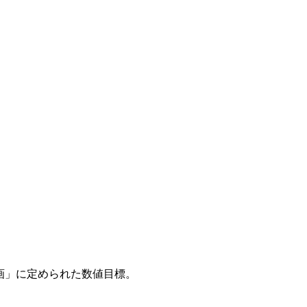
計画」に定められた数値目標。