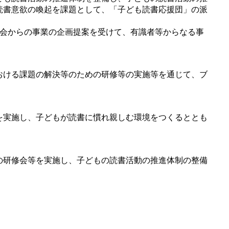
読書意欲の喚起を課題として、「子ども読書応援団」の派
会からの事業の企画提案を受けて、有識者等からなる事
おける課題の解決等のための研修等の実施等を通じて、ブ
を実施し、子どもが読書に慣れ親しむ環境をつくるととも
の研修会等を実施し、子どもの読書活動の推進体制の整備
。