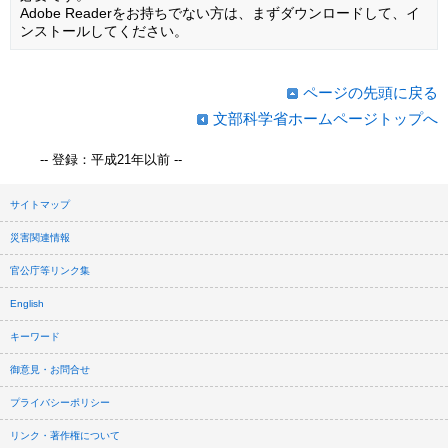
Adobe Readerをお持ちでない方は、まずダウンロードして、イ
ンストールしてください。
ページの先頭に戻る
文部科学省ホームページトップへ
-- 登録：平成21年以前 --
サイトマップ
災害関連情報
官公庁等リンク集
English
キーワード
御意見・お問合せ
プライバシーポリシー
リンク・著作権について