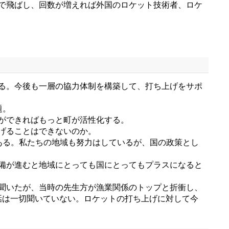
で飛ばし、回数が増えれば外国のロケット技術者、ロケ
る。今後も一層の協力体制を構築して、打ち上げをサポ
題。
ができればもっと町が活性化する。
げることはできないのか。
ある。私たちの地域も努力はしているが、国の政策とし
備が進むと地域にとっても国にとってもプラスになると
聞いたが、当時の先生方が漁業関係のトップと折衝し、
話は一切聞いていない。ロケットの打ち上げに対して今