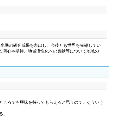
高水準の研究成果を創出し、今後とも世界を先導してい
する関心や期待、地域活性化への貢献等について地域の
ところでも興味を持ってもらえると思うので、そういう
る。