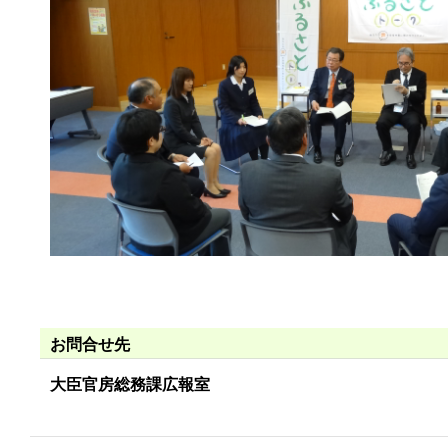
お問合せ先
大臣官房総務課広報室