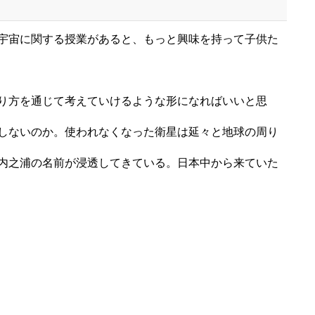
宇宙に関する授業があると、もっと興味を持って子供た
り方を通じて考えていけるような形になればいいと思
しないのか。使われなくなった衛星は延々と地球の周り
内之浦の名前が浸透してきている。日本中から来ていた