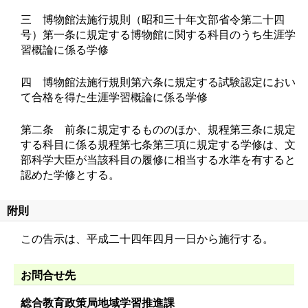
三 博物館法施行規則（昭和三十年文部省令第二十四
号）第一条に規定する博物館に関する科目のうち生涯学
習概論に係る学修
四 博物館法施行規則第六条に規定する試験認定におい
て合格を得た生涯学習概論に係る学修
第二条 前条に規定するもののほか、規程第三条に規定
する科目に係る規程第七条第三項に規定する学修は、文
部科学大臣が当該科目の履修に相当する水準を有すると
認めた学修とする。
附則
この告示は、平成二十四年四月一日から施行する。
お問合せ先
総合教育政策局地域学習推進課